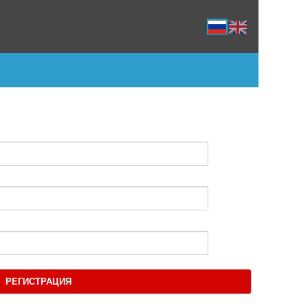
РЕГИСТРАЦИЯ