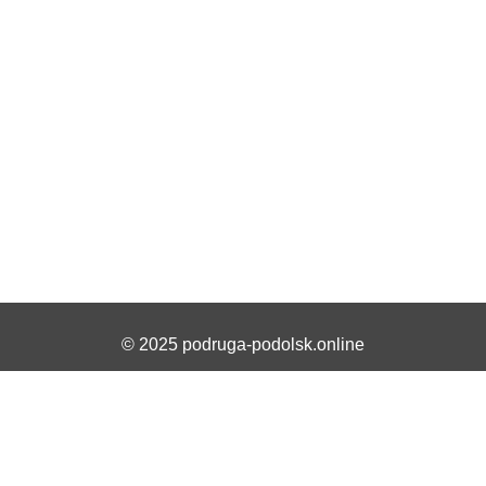
© 2025 podruga-podolsk.online